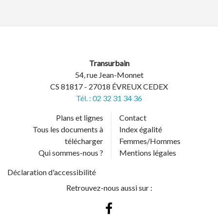
Transurbain
54, rue Jean-Monnet
CS 81817 - 27018 ÉVREUX CEDEX
Tél. : 02 32 31 34 36
Plans et lignes
Contact
Tous les documents à
Index égalité
télécharger
Femmes/Hommes
Qui sommes-nous ?
Mentions légales
Déclaration d'accessibilité
Retrouvez-nous aussi sur :