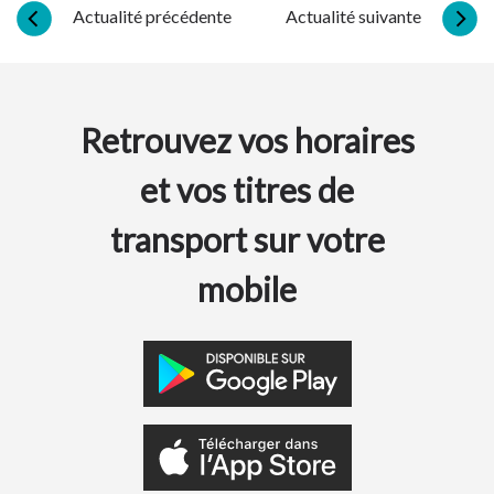
Actualité précédente
Actualité suivante
Retrouvez vos horaires
et vos titres de
transport sur votre
mobile