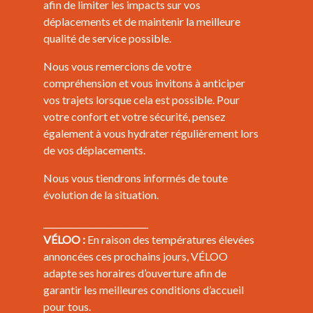
afin de limiter les impacts sur vos
déplacements et de maintenir la meilleure
qualité de service possible.
Nous vous remercions de votre
compréhension et vous invitons à anticiper
vos trajets lorsque cela est possible. Pour
votre confort et votre sécurité, pensez
également à vous hydrater régulièrement lors
de vos déplacements.
Nous vous tiendrons informés de toute
évolution de la situation.
_________________________
VÉLOO :
En raison des températures élevées
annoncées ces prochains jours, VÉLOO
adapte ses horaires d’ouverture afin de
garantir les meilleures conditions d’accueil
pour tous.