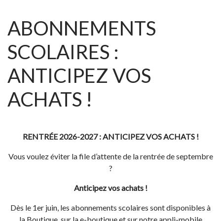
ABONNEMENTS
SCOLAIRES :
ANTICIPEZ VOS
ACHATS !
RENTRÉE 2026-2027 : ANTICIPEZ VOS ACHATS !
Vous voulez éviter la file d’attente de la rentrée de septembre
?
Anticipez vos achats !
Dès le 1er juin, les abonnements scolaires sont disponibles à
la Boutique, sur la e-boutique et sur notre appli-mobile