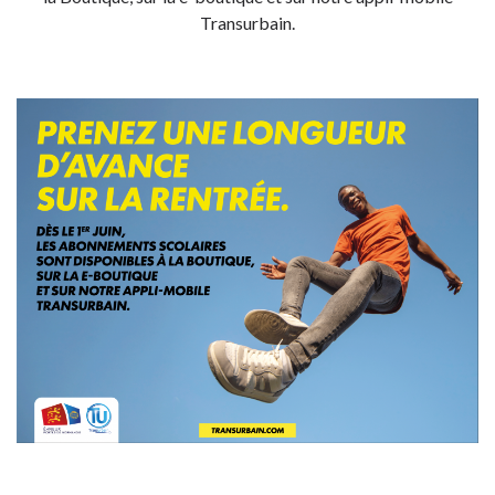
Transurbain.