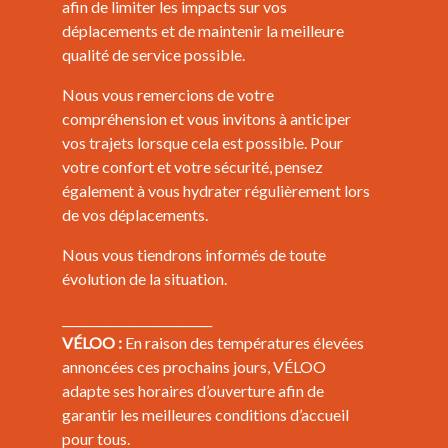
afin de limiter les impacts sur vos
déplacements et de maintenir la meilleure
qualité de service possible.
Nous vous remercions de votre
compréhension et vous invitons à anticiper
vos trajets lorsque cela est possible. Pour
votre confort et votre sécurité, pensez
également à vous hydrater régulièrement lors
de vos déplacements.
Nous vous tiendrons informés de toute
évolution de la situation.
_________________________
VÉLOO :
En raison des températures élevées
annoncées ces prochains jours, VÉLOO
adapte ses horaires d’ouverture afin de
garantir les meilleures conditions d’accueil
pour tous.