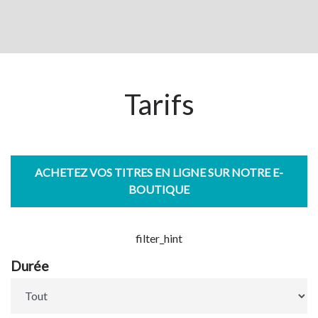
Tarifs
ACHETEZ VOS TITRES EN LIGNE SUR NOTRE E-
BOUTIQUE
filter_hint
Durée