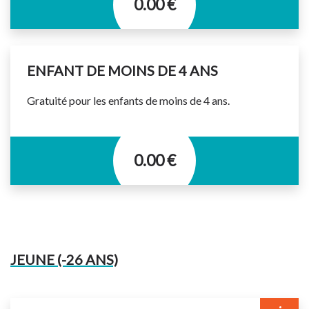
0.00 €
ENFANT DE MOINS DE 4 ANS
Gratuité pour les enfants de moins de 4 ans.
0.00 €
JEUNE (-26 ANS)