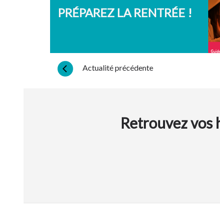
PRÉPAREZ LA RENTRÉE !
Actualité précédente
Retrouvez vos h