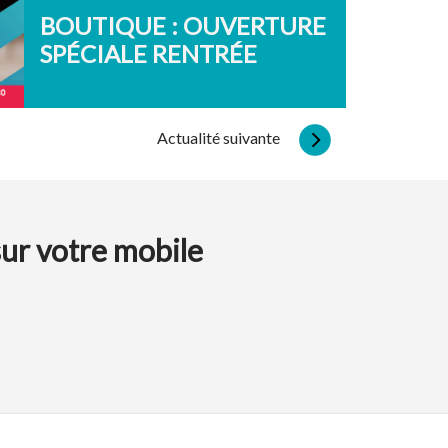
BOUTIQUE : OUVERTURE
SPÉCIALE RENTRÉE
Actualité suivante
sur votre mobile