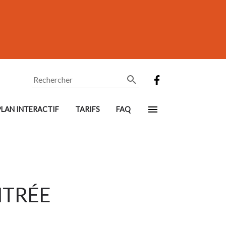
Rechercher
PLAN INTERACTIF
TARIFS
FAQ
NTRÉE