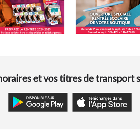
oraires et vos titres de transport 